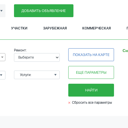
ДОБАВИТЬ ОБЪЯВЛЕНИЕ
УЧАСТКИ
ЗАРУБЕЖНАЯ
КОММЕРЧЕСКАЯ
Ремонт:
Сн
ПОКАЗАТЬ НА КАРТЕ
ЕЩЕ ПАРАМЕТРЫ
Услуги:
НАЙТИ
Сбросить все параметры