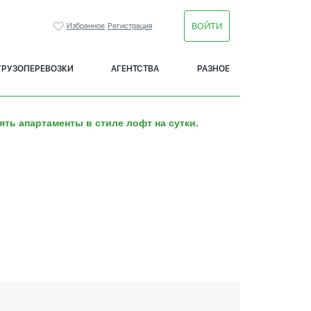
ВОЙТИ
Избранное
Регистрация
ГРУЗОПЕРЕВОЗКИ
АГЕНТСТВА
РАЗНОЕ
ять апартаменты в стиле лофт на сутки.