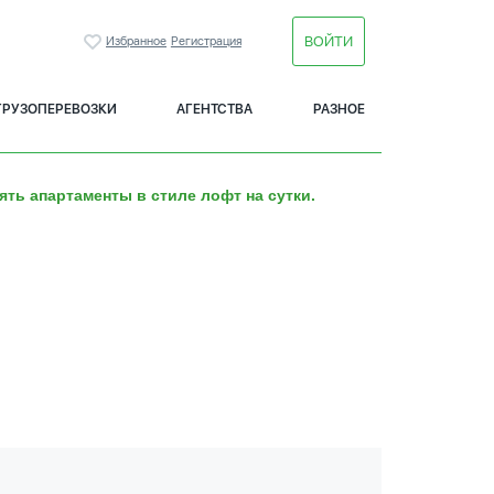
ВОЙТИ
Избранное
Регистрация
ГРУЗОПЕРЕВОЗКИ
АГЕНТСТВА
РАЗНОЕ
ять апартаменты в стиле лофт на сутки.