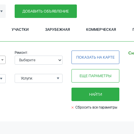
ДОБАВИТЬ ОБЪЯВЛЕНИЕ
УЧАСТКИ
ЗАРУБЕЖНАЯ
КОММЕРЧЕСКАЯ
Ремонт:
Сн
ПОКАЗАТЬ НА КАРТЕ
ЕЩЕ ПАРАМЕТРЫ
Услуги:
НАЙТИ
Сбросить все параметры