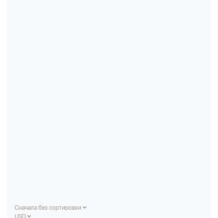
Сначала без сортировки
USD