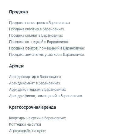
Продажа
Продажа новостроек в Барановичах
Продажа квартир в Барановичах
Продажа комнат в Барановичах
Продажа коттеджей в Барановичах
Продажа офисов, помещений в Барановичах
Продажа земельных участков в Барановичах
Аренда
Аренда квартир в Барановичах
Аренда комнат в Барановичах
Аренда коттеджей в Барановичах
Аренда офисов, помещений в Барановичах
Краткосрочная аренда
Квартиры на сутки в Барановичах
Коттеджи на сутки
Агроусадьбы на сутки