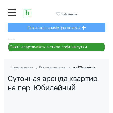
Избранное
Показать параметры поиска
Реклама:
Снять апартаменты в стиле лофт на сутки.
Недвижимость
Квартиры на сутки
пер. Юбилейный
Суточная аренда квартир
на пер. Юбилейный