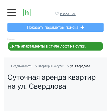
Избранное
Показать параметры поиска
Реклама:
Снять апартаменты в стиле лофт на сутки.
Недвижимость
Квартиры на сутки
ул. Свердлова
Суточная аренда квартир
на ул. Свердлова