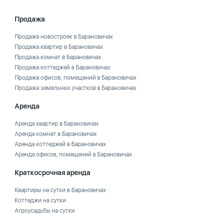
Продажа
Продажа новостроек в Барановичах
Продажа квартир в Барановичах
Продажа комнат в Барановичах
Продажа коттеджей в Барановичах
Продажа офисов, помещений в Барановичах
Продажа земельных участков в Барановичах
Аренда
Аренда квартир в Барановичах
Аренда комнат в Барановичах
Аренда коттеджей в Барановичах
Аренда офисов, помещений в Барановичах
Краткосрочная аренда
Квартиры на сутки в Барановичах
Коттеджи на сутки
Агроусадьбы на сутки