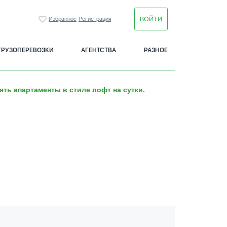
ВОЙТИ
Избранное
Регистрация
ГРУЗОПЕРЕВОЗКИ
АГЕНТСТВА
РАЗНОЕ
ять апартаменты в стиле лофт на сутки.