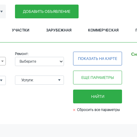
ДОБАВИТЬ ОБЪЯВЛЕНИЕ
УЧАСТКИ
ЗАРУБЕЖНАЯ
КОММЕРЧЕСКАЯ
Ремонт:
Сн
ПОКАЗАТЬ НА КАРТЕ
ЕЩЕ ПАРАМЕТРЫ
Услуги:
НАЙТИ
Сбросить все параметры