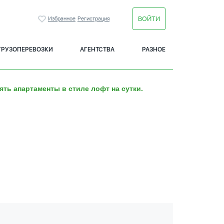
ВОЙТИ
Избранное
Регистрация
ГРУЗОПЕРЕВОЗКИ
АГЕНТСТВА
РАЗНОЕ
ять апартаменты в стиле лофт на сутки.