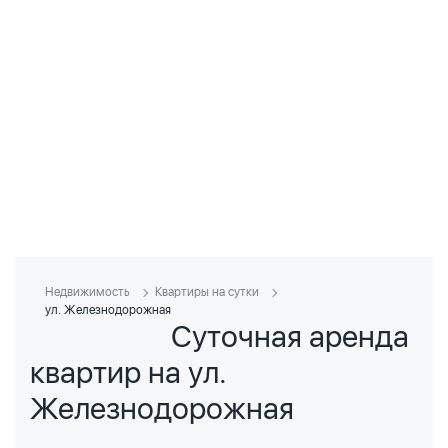
Недвижимость
Квартиры на сутки
ул. Железнодорожная
Суточная аренда
квартир на ул.
Железнодорожная