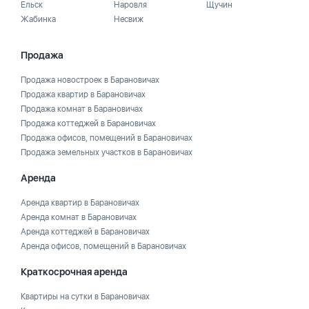
Ельск
Наровля
Щучин
Жабинка
Несвиж
Продажа
Продажа новостроек в Барановичах
Продажа квартир в Барановичах
Продажа комнат в Барановичах
Продажа коттеджей в Барановичах
Продажа офисов, помещений в Барановичах
Продажа земельных участков в Барановичах
Аренда
Аренда квартир в Барановичах
Аренда комнат в Барановичах
Аренда коттеджей в Барановичах
Аренда офисов, помещений в Барановичах
Краткосрочная аренда
Квартиры на сутки в Барановичах