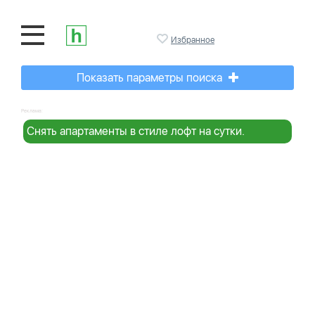
Избранное
Показать параметры поиска
Реклама:
Снять апартаменты в стиле лофт на сутки.