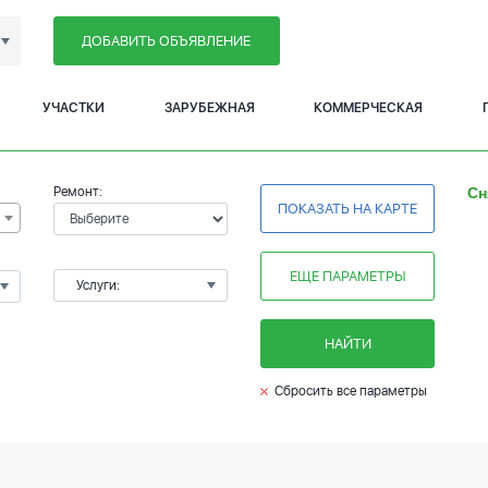
ДОБАВИТЬ ОБЪЯВЛЕНИЕ
УЧАСТКИ
ЗАРУБЕЖНАЯ
КОММЕРЧЕСКАЯ
Ремонт:
Сн
ПОКАЗАТЬ НА КАРТЕ
ЕЩЕ ПАРАМЕТРЫ
Услуги:
НАЙТИ
Сбросить все параметры