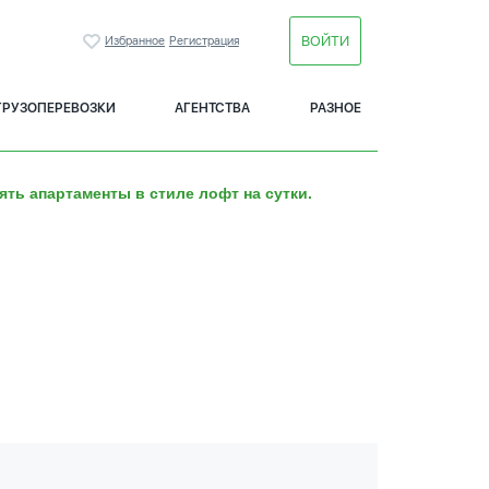
ВОЙТИ
Избранное
Регистрация
ГРУЗОПЕРЕВОЗКИ
АГЕНТСТВА
РАЗНОЕ
ять апартаменты в стиле лофт на сутки.