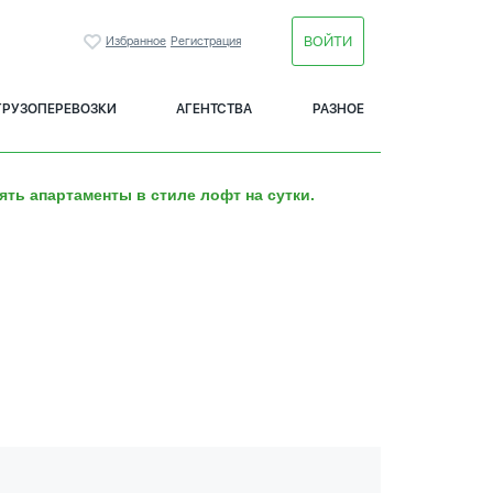
ВОЙТИ
Избранное
Регистрация
ГРУЗОПЕРЕВОЗКИ
АГЕНТСТВА
РАЗНОЕ
ять апартаменты в стиле лофт на сутки.