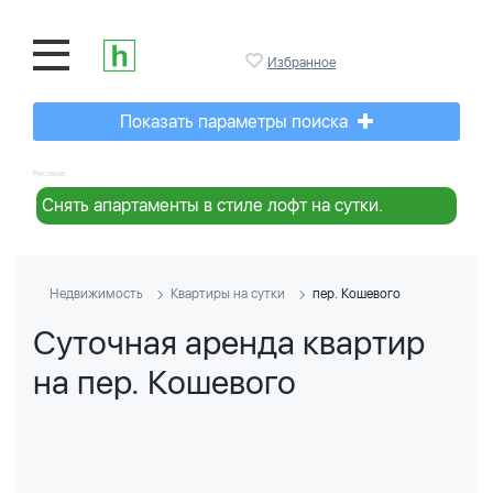
Избранное
Показать параметры поиска
Реклама:
Снять апартаменты в стиле лофт на сутки.
Недвижимость
Квартиры на сутки
пер. Кошевого
Суточная аренда квартир
на пер. Кошевого