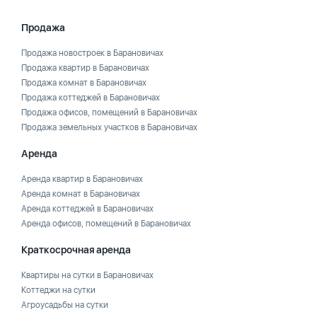
Продажа
Продажа новостроек в Барановичах
Продажа квартир в Барановичах
Продажа комнат в Барановичах
Продажа коттеджей в Барановичах
Продажа офисов, помещений в Барановичах
Продажа земельных участков в Барановичах
Аренда
Аренда квартир в Барановичах
Аренда комнат в Барановичах
Аренда коттеджей в Барановичах
Аренда офисов, помещений в Барановичах
Краткосрочная аренда
Квартиры на сутки в Барановичах
Коттеджи на сутки
Агроусадьбы на сутки