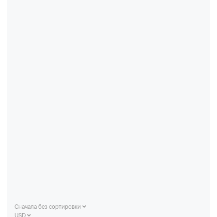
Сначала без сортировки
USD