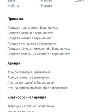
Ельск
Наровля
Щучин
Жабинка
Несвиж
Продажа
Продажа новостроек в Барановичах
Продажа квартир в Барановичах
Продажа комнат в Барановичах
Продажа коттеджей в Барановичах
Продажа офисов, помещений в Барановичах
Продажа земельных участков в Барановичах
Аренда
Аренда квартир в Барановичах
Аренда комнат в Барановичах
Аренда коттеджей в Барановичах
Аренда офисов, помещений в Барановичах
Краткосрочная аренда
Квартиры на сутки в Барановичах
Коттеджи на сутки