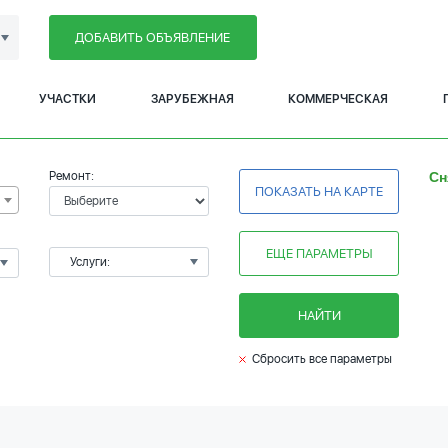
ДОБАВИТЬ ОБЪЯВЛЕНИЕ
УЧАСТКИ
ЗАРУБЕЖНАЯ
КОММЕРЧЕСКАЯ
Ремонт:
Сн
ПОКАЗАТЬ НА КАРТЕ
ЕЩЕ ПАРАМЕТРЫ
Услуги:
НАЙТИ
Сбросить все параметры