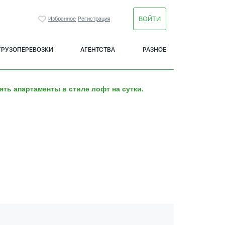
ВОЙТИ
Избранное
Регистрация
ГРУЗОПЕРЕВОЗКИ
АГЕНТСТВА
РАЗНОЕ
ять апартаменты в стиле лофт на сутки.