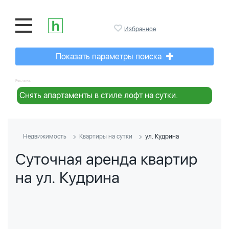
Избранное
Показать параметры поиска
Реклама:
Снять апартаменты в стиле лофт на сутки.
Недвижимость
Квартиры на сутки
ул. Кудрина
Суточная аренда квартир
на ул. Кудрина