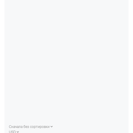
Сначала без сортировки
USD