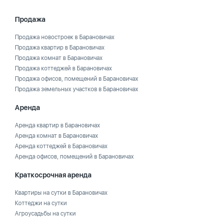
Продажа
Продажа новостроек в Барановичах
Продажа квартир в Барановичах
Продажа комнат в Барановичах
Продажа коттеджей в Барановичах
Продажа офисов, помещений в Барановичах
Продажа земельных участков в Барановичах
Аренда
Аренда квартир в Барановичах
Аренда комнат в Барановичах
Аренда коттеджей в Барановичах
Аренда офисов, помещений в Барановичах
Краткосрочная аренда
Квартиры на сутки в Барановичах
Коттеджи на сутки
Агроусадьбы на сутки