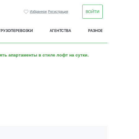
ВОЙТИ
Избранное
Регистрация
ГРУЗОПЕРЕВОЗКИ
АГЕНТСТВА
РАЗНОЕ
ять апартаменты в стиле лофт на сутки.