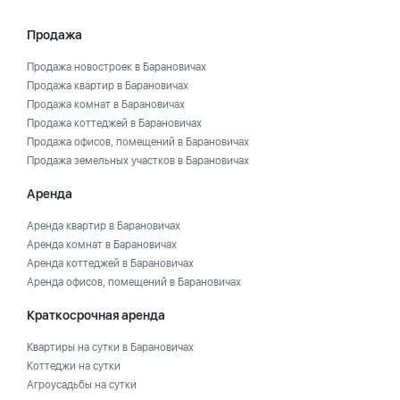
Продажа
Продажа новостроек в Барановичах
Продажа квартир в Барановичах
Продажа комнат в Барановичах
Продажа коттеджей в Барановичах
Продажа офисов, помещений в Барановичах
Продажа земельных участков в Барановичах
Аренда
Аренда квартир в Барановичах
Аренда комнат в Барановичах
Аренда коттеджей в Барановичах
Аренда офисов, помещений в Барановичах
Краткосрочная аренда
Квартиры на сутки в Барановичах
Коттеджи на сутки
Агроусадьбы на сутки