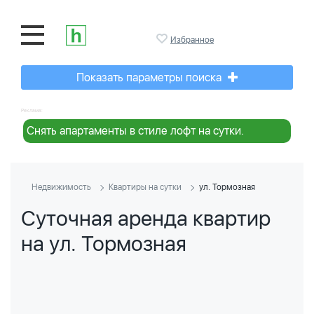
Избранное
Показать параметры поиска
Реклама:
Снять апартаменты в стиле лофт на сутки.
Недвижимость
Квартиры на сутки
ул. Тормозная
Суточная аренда квартир
на ул. Тормозная