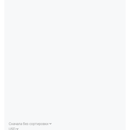
Сначала без сортировки
USD