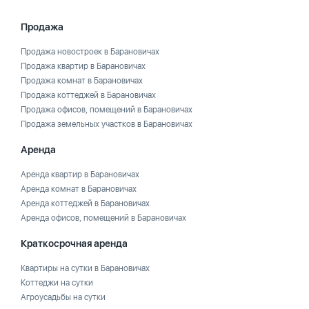
Продажа
Продажа новостроек в Барановичах
Продажа квартир в Барановичах
Продажа комнат в Барановичах
Продажа коттеджей в Барановичах
Продажа офисов, помещений в Барановичах
Продажа земельных участков в Барановичах
Аренда
Аренда квартир в Барановичах
Аренда комнат в Барановичах
Аренда коттеджей в Барановичах
Аренда офисов, помещений в Барановичах
Краткосрочная аренда
Квартиры на сутки в Барановичах
Коттеджи на сутки
Агроусадьбы на сутки