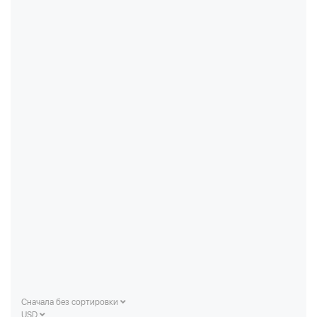
Сначала без сортировки
USD