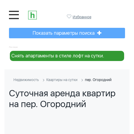
Избранное
Показать параметры поиска
Реклама:
Снять апартаменты в стиле лофт на сутки.
Недвижимость
Квартиры на сутки
пер. Огородний
Суточная аренда квартир
на пер. Огородний