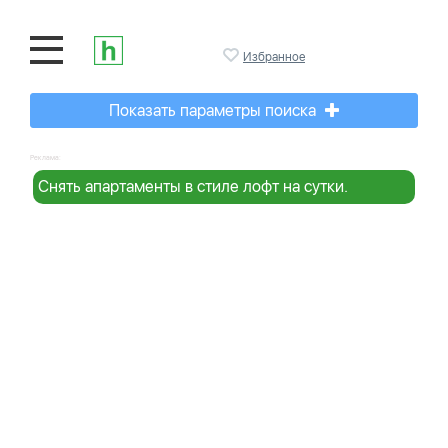
Избранное
Показать параметры поиска
Реклама:
Снять апартаменты в стиле лофт на сутки.