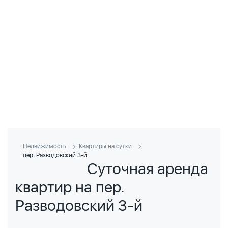
Недвижимость
Квартиры на сутки
пер. Разводовский 3-й
Суточная аренда
квартир на пер.
Разводовский 3-й