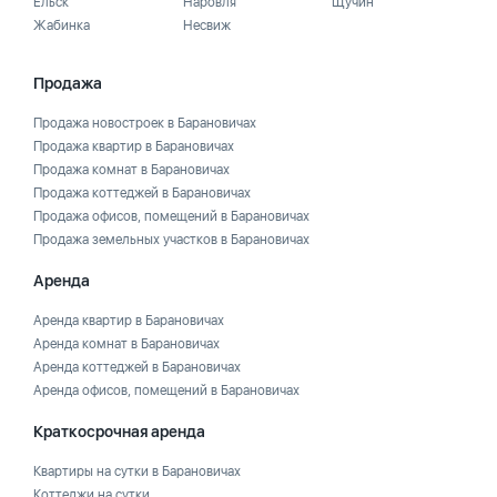
Ельск
Наровля
Щучин
Жабинка
Несвиж
Продажа
Продажа новостроек в Барановичах
Продажа квартир в Барановичах
Продажа комнат в Барановичах
Продажа коттеджей в Барановичах
Продажа офисов, помещений в Барановичах
Продажа земельных участков в Барановичах
Аренда
Аренда квартир в Барановичах
Аренда комнат в Барановичах
Аренда коттеджей в Барановичах
Аренда офисов, помещений в Барановичах
Краткосрочная аренда
Квартиры на сутки в Барановичах
Коттеджи на сутки