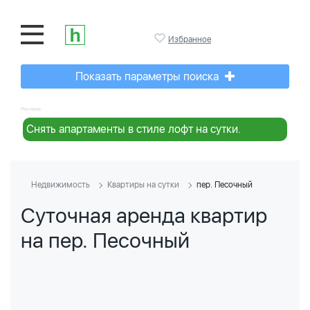
Избранное
Показать параметры поиска
Реклама:
Снять апартаменты в стиле лофт на сутки.
Недвижимость
Квартиры на сутки
пер. Песочный
Суточная аренда квартир
на пер. Песочный