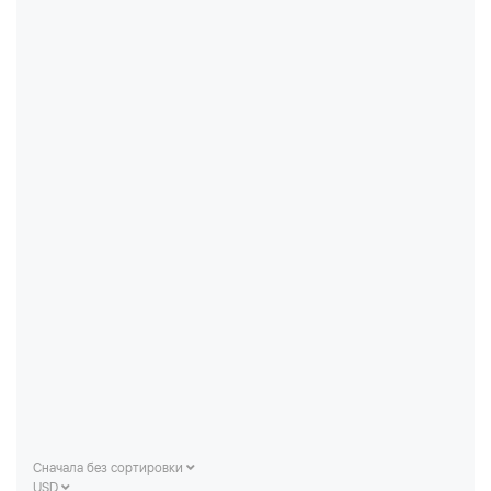
Сначала без сортировки
USD