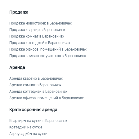
Продажа
Продажа новостроек в Барановичах
Продажа квартир в Барановичах
Продажа комнат в Барановичах
Продажа коттеджей в Барановичах
Продажа офисов, помещений в Барановичах
Продажа земельных участков в Барановичах
Аренда
Аренда квартир в Барановичах
Аренда комнат в Барановичах
Аренда коттеджей в Барановичах
Аренда офисов, помещений в Барановичах
Краткосрочная аренда
Квартиры на сутки в Барановичах
Коттеджи на сутки
Агроусадьбы на сутки