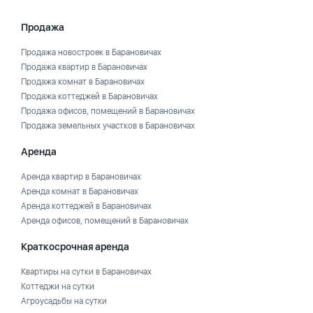
Продажа
Продажа новостроек в Барановичах
Продажа квартир в Барановичах
Продажа комнат в Барановичах
Продажа коттеджей в Барановичах
Продажа офисов, помещений в Барановичах
Продажа земельных участков в Барановичах
Аренда
Аренда квартир в Барановичах
Аренда комнат в Барановичах
Аренда коттеджей в Барановичах
Аренда офисов, помещений в Барановичах
Краткосрочная аренда
Квартиры на сутки в Барановичах
Коттеджи на сутки
Агроусадьбы на сутки