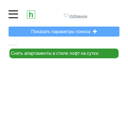
Избранное
Показать параметры поиска
Реклама:
Снять апартаменты в стиле лофт на сутки.