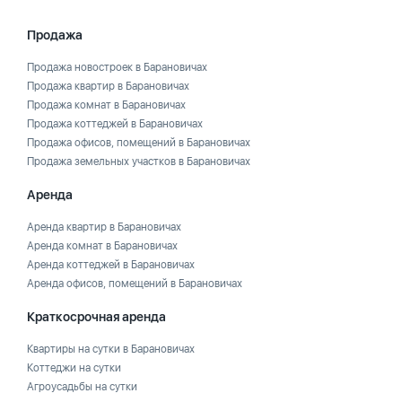
Продажа
Продажа новостроек в Барановичах
Продажа квартир в Барановичах
Продажа комнат в Барановичах
Продажа коттеджей в Барановичах
Продажа офисов, помещений в Барановичах
Продажа земельных участков в Барановичах
Аренда
Аренда квартир в Барановичах
Аренда комнат в Барановичах
Аренда коттеджей в Барановичах
Аренда офисов, помещений в Барановичах
Краткосрочная аренда
Квартиры на сутки в Барановичах
Коттеджи на сутки
Агроусадьбы на сутки