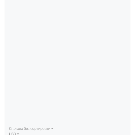
Сначала без сортировки
USD