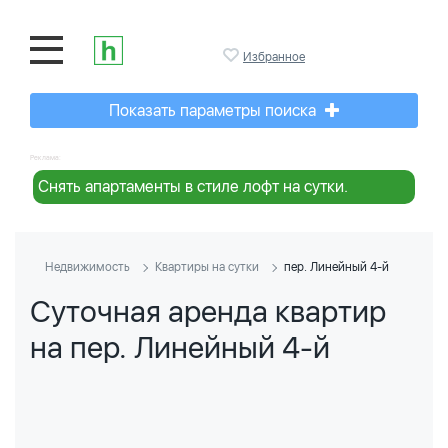
Избранное
Показать параметры поиска
Реклама:
Снять апартаменты в стиле лофт на сутки.
Недвижимость
Квартиры на сутки
пер. Линейный 4-й
Суточная аренда квартир
на пер. Линейный 4-й