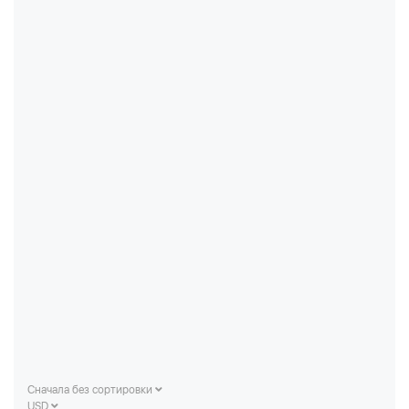
Сначала без сортировки
USD