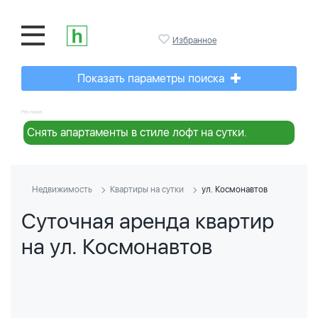
Избранное
Показать параметры поиска
Реклама:
Снять апартаменты в стиле лофт на сутки.
Недвижимость
Квартиры на сутки
ул. Космонавтов
Суточная аренда квартир
на ул. Космонавтов