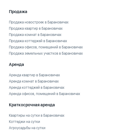
Продажа
Продажа новостроек в Барановичах
Продажа квартир в Барановичах
Продажа комнат в Барановичах
Продажа коттеджей в Барановичах
Продажа офисов, помещений в Барановичах
Продажа земельных участков в Барановичах
Аренда
Аренда квартир в Барановичах
Аренда комнат в Барановичах
Аренда коттеджей в Барановичах
Аренда офисов, помещений в Барановичах
Краткосрочная аренда
Квартиры на сутки в Барановичах
Коттеджи на сутки
Агроусадьбы на сутки