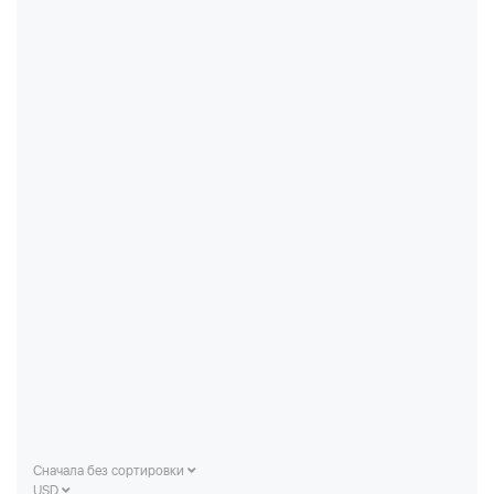
Сначала без сортировки
USD