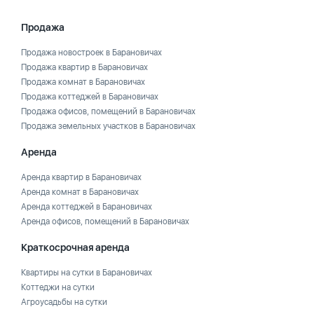
Продажа
Продажа новостроек в Барановичах
Продажа квартир в Барановичах
Продажа комнат в Барановичах
Продажа коттеджей в Барановичах
Продажа офисов, помещений в Барановичах
Продажа земельных участков в Барановичах
Аренда
Аренда квартир в Барановичах
Аренда комнат в Барановичах
Аренда коттеджей в Барановичах
Аренда офисов, помещений в Барановичах
Краткосрочная аренда
Квартиры на сутки в Барановичах
Коттеджи на сутки
Агроусадьбы на сутки