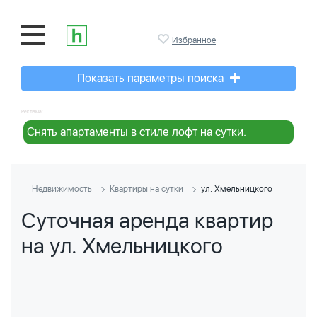
Избранное
Показать параметры поиска
Реклама:
Снять апартаменты в стиле лофт на сутки.
Недвижимость
Квартиры на сутки
ул. Хмельницкого
Суточная аренда квартир
на ул. Хмельницкого