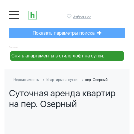
Избранное
Показать параметры поиска
Реклама:
Снять апартаменты в стиле лофт на сутки.
Недвижимость
Квартиры на сутки
пер. Озерный
Суточная аренда квартир
на пер. Озерный