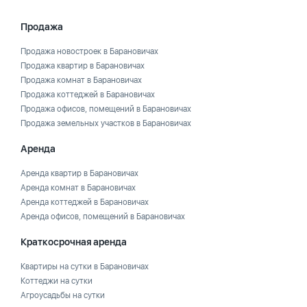
Продажа
Продажа новостроек в Барановичах
Продажа квартир в Барановичах
Продажа комнат в Барановичах
Продажа коттеджей в Барановичах
Продажа офисов, помещений в Барановичах
Продажа земельных участков в Барановичах
Аренда
Аренда квартир в Барановичах
Аренда комнат в Барановичах
Аренда коттеджей в Барановичах
Аренда офисов, помещений в Барановичах
Краткосрочная аренда
Квартиры на сутки в Барановичах
Коттеджи на сутки
Агроусадьбы на сутки