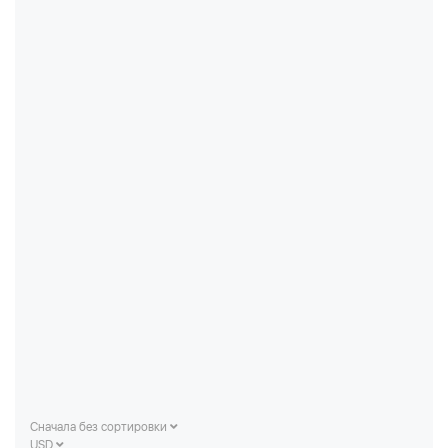
Сначала без сортировки
USD