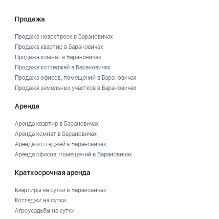
Продажа
Продажа новостроек в Барановичах
Продажа квартир в Барановичах
Продажа комнат в Барановичах
Продажа коттеджей в Барановичах
Продажа офисов, помещений в Барановичах
Продажа земельных участков в Барановичах
Аренда
Аренда квартир в Барановичах
Аренда комнат в Барановичах
Аренда коттеджей в Барановичах
Аренда офисов, помещений в Барановичах
Краткосрочная аренда
Квартиры на сутки в Барановичах
Коттеджи на сутки
Агроусадьбы на сутки