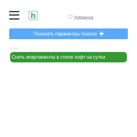
Избранное
Показать параметры поиска
Реклама:
Снять апартаменты в стиле лофт на сутки.