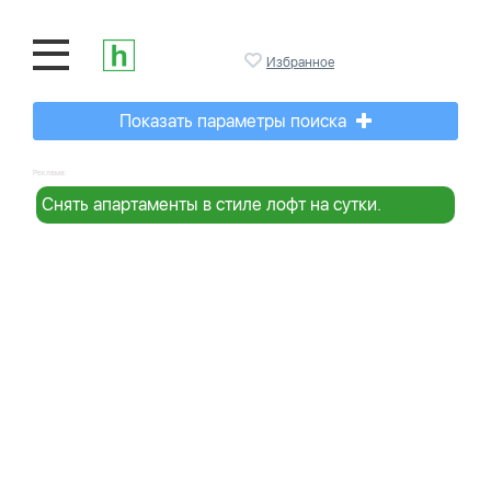
Избранное
Показать параметры поиска
Реклама:
Снять апартаменты в стиле лофт на сутки.