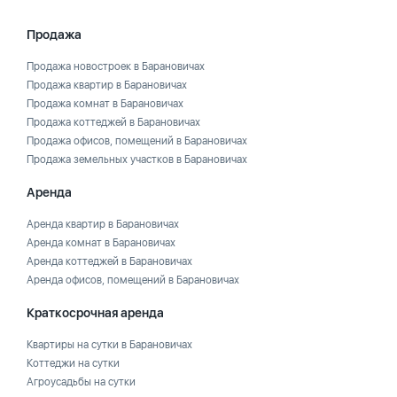
Продажа
Продажа новостроек в Барановичах
Продажа квартир в Барановичах
Продажа комнат в Барановичах
Продажа коттеджей в Барановичах
Продажа офисов, помещений в Барановичах
Продажа земельных участков в Барановичах
Аренда
Аренда квартир в Барановичах
Аренда комнат в Барановичах
Аренда коттеджей в Барановичах
Аренда офисов, помещений в Барановичах
Краткосрочная аренда
Квартиры на сутки в Барановичах
Коттеджи на сутки
Агроусадьбы на сутки