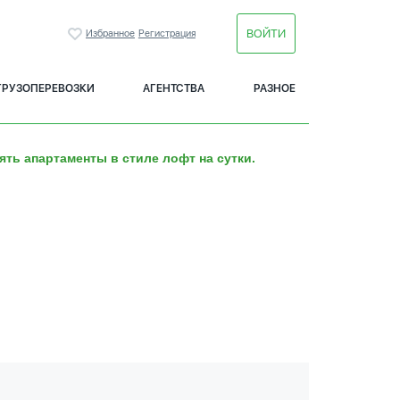
ВОЙТИ
Избранное
Регистрация
ГРУЗОПЕРЕВОЗКИ
АГЕНТСТВА
РАЗНОЕ
ять апартаменты в стиле лофт на сутки.