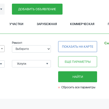
ДОБАВИТЬ ОБЪЯВЛЕНИЕ
УЧАСТКИ
ЗАРУБЕЖНАЯ
КОММЕРЧЕСКАЯ
Ремонт:
Сн
ПОКАЗАТЬ НА КАРТЕ
ЕЩЕ ПАРАМЕТРЫ
Услуги:
НАЙТИ
Сбросить все параметры