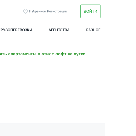
ВОЙТИ
Избранное
Регистрация
ГРУЗОПЕРЕВОЗКИ
АГЕНТСТВА
РАЗНОЕ
ять апартаменты в стиле лофт на сутки.