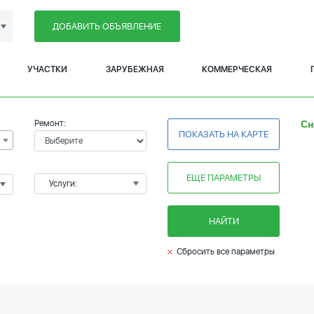
ДОБАВИТЬ ОБЪЯВЛЕНИЕ
УЧАСТКИ
ЗАРУБЕЖНАЯ
КОММЕРЧЕСКАЯ
Ремонт:
Сн
ПОКАЗАТЬ НА КАРТЕ
ЕЩЕ ПАРАМЕТРЫ
Услуги:
НАЙТИ
Сбросить все параметры