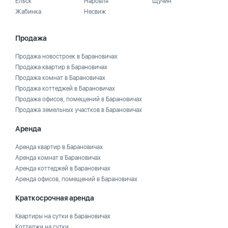
Ельск
Наровля
Щучин
Жабинка
Несвиж
Продажа
Продажа новостроек в Барановичах
Продажа квартир в Барановичах
Продажа комнат в Барановичах
Продажа коттеджей в Барановичах
Продажа офисов, помещений в Барановичах
Продажа земельных участков в Барановичах
Аренда
Аренда квартир в Барановичах
Аренда комнат в Барановичах
Аренда коттеджей в Барановичах
Аренда офисов, помещений в Барановичах
Краткосрочная аренда
Квартиры на сутки в Барановичах
Коттеджи на сутки