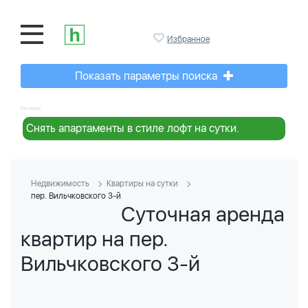
Избранное
Показать параметры поиска
Реклама:
Снять апартаменты в стиле лофт на сутки.
Недвижимость
Квартиры на сутки
пер. Вильчковского 3-й
Суточная аренда
квартир на пер.
Вильчковского 3-й