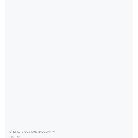
Сначала без сортировки
USD