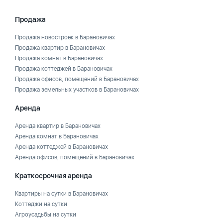
Продажа
Продажа новостроек в Барановичах
Продажа квартир в Барановичах
Продажа комнат в Барановичах
Продажа коттеджей в Барановичах
Продажа офисов, помещений в Барановичах
Продажа земельных участков в Барановичах
Аренда
Аренда квартир в Барановичах
Аренда комнат в Барановичах
Аренда коттеджей в Барановичах
Аренда офисов, помещений в Барановичах
Краткосрочная аренда
Квартиры на сутки в Барановичах
Коттеджи на сутки
Агроусадьбы на сутки