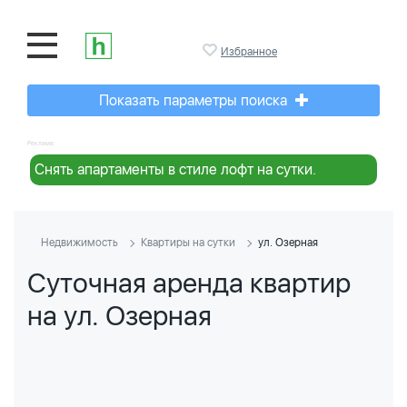
Избранное
Показать параметры поиска
Реклама:
Снять апартаменты в стиле лофт на сутки.
Недвижимость
Квартиры на сутки
ул. Озерная
Суточная аренда квартир
на ул. Озерная