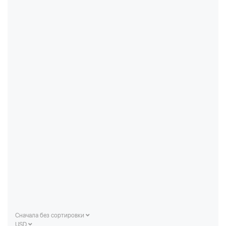
Сначала без сортировки
USD