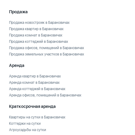
Продажа
Продажа новостроек в Барановичах
Продажа квартир в Барановичах
Продажа комнат в Барановичах
Продажа коттеджей в Барановичах
Продажа офисов, помещений в Барановичах
Продажа земельных участков в Барановичах
Аренда
Аренда квартир в Барановичах
Аренда комнат в Барановичах
Аренда коттеджей в Барановичах
Аренда офисов, помещений в Барановичах
Краткосрочная аренда
Квартиры на сутки в Барановичах
Коттеджи на сутки
Агроусадьбы на сутки