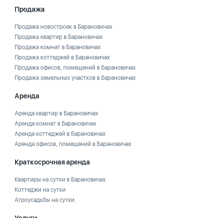
Продажа
Продажа новостроек в Барановичах
Продажа квартир в Барановичах
Продажа комнат в Барановичах
Продажа коттеджей в Барановичах
Продажа офисов, помещений в Барановичах
Продажа земельных участков в Барановичах
Аренда
Аренда квартир в Барановичах
Аренда комнат в Барановичах
Аренда коттеджей в Барановичах
Аренда офисов, помещений в Барановичах
Краткосрочная аренда
Квартиры на сутки в Барановичах
Коттеджи на сутки
Агроусадьбы на сутки