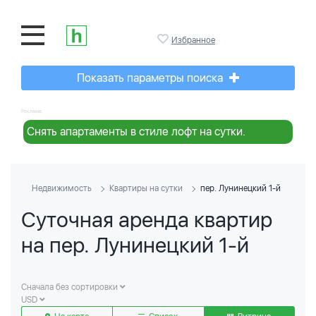
Избранное
Показать параметры поиска
Реклама:
Снять апартаменты в стиле лофт на сутки.
Недвижимость
Квартиры на сутки
пер. Лунинецкий 1-й
Суточная аренда квартир
на пер. Лунинецкий 1-й
Сначала без сортировки
USD