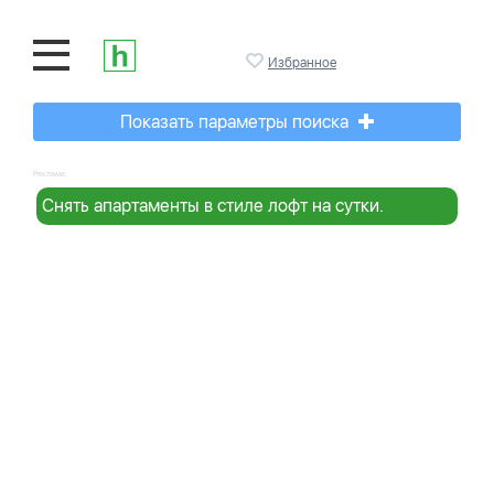
Избранное
Показать параметры поиска
Реклама:
Снять апартаменты в стиле лофт на сутки.