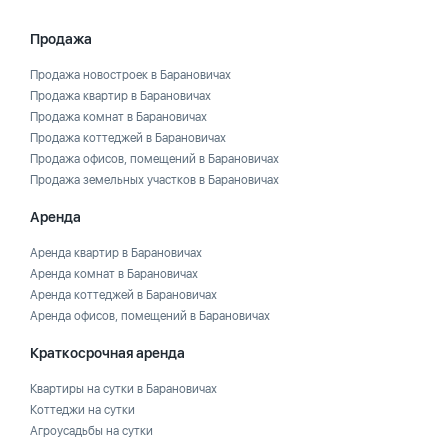
Продажа
Продажа новостроек в Барановичах
Продажа квартир в Барановичах
Продажа комнат в Барановичах
Продажа коттеджей в Барановичах
Продажа офисов, помещений в Барановичах
Продажа земельных участков в Барановичах
Аренда
Аренда квартир в Барановичах
Аренда комнат в Барановичах
Аренда коттеджей в Барановичах
Аренда офисов, помещений в Барановичах
Краткосрочная аренда
Квартиры на сутки в Барановичах
Коттеджи на сутки
Агроусадьбы на сутки