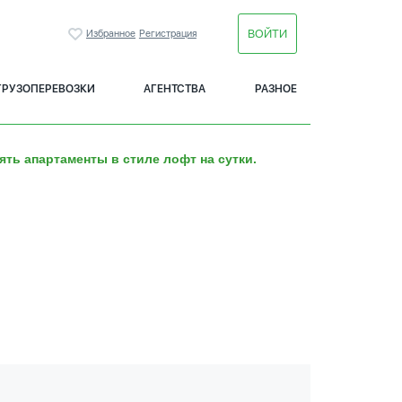
ВОЙТИ
Избранное
Регистрация
ГРУЗОПЕРЕВОЗКИ
АГЕНТСТВА
РАЗНОЕ
ять апартаменты в стиле лофт на сутки.