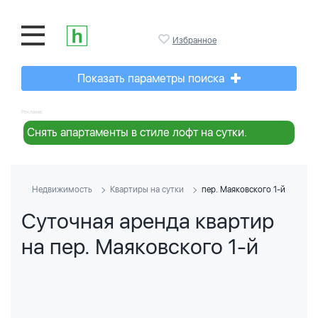
Избранное
Показать параметры поиска
Реклама:
Снять апартаменты в стиле лофт на сутки.
Недвижимость
Квартиры на сутки
пер. Маяковского 1-й
Суточная аренда квартир
на пер. Маяковского 1-й