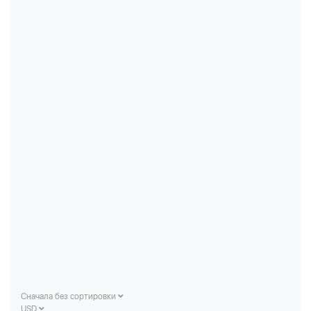
Сначала без сортировки
USD