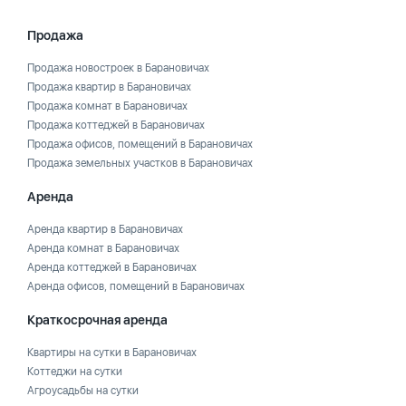
Продажа
Продажа новостроек в Барановичах
Продажа квартир в Барановичах
Продажа комнат в Барановичах
Продажа коттеджей в Барановичах
Продажа офисов, помещений в Барановичах
Продажа земельных участков в Барановичах
Аренда
Аренда квартир в Барановичах
Аренда комнат в Барановичах
Аренда коттеджей в Барановичах
Аренда офисов, помещений в Барановичах
Краткосрочная аренда
Квартиры на сутки в Барановичах
Коттеджи на сутки
Агроусадьбы на сутки