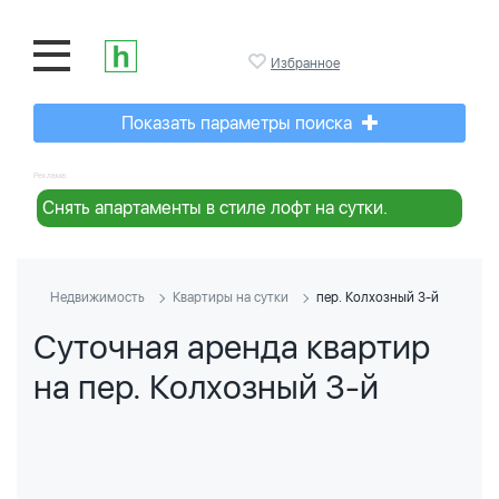
Избранное
Показать параметры поиска
Реклама:
Снять апартаменты в стиле лофт на сутки.
Недвижимость
Квартиры на сутки
пер. Колхозный 3-й
Суточная аренда квартир
на пер. Колхозный 3-й