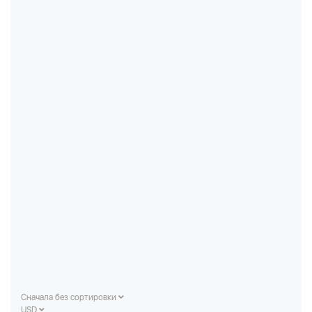
Сначала без сортировки
USD