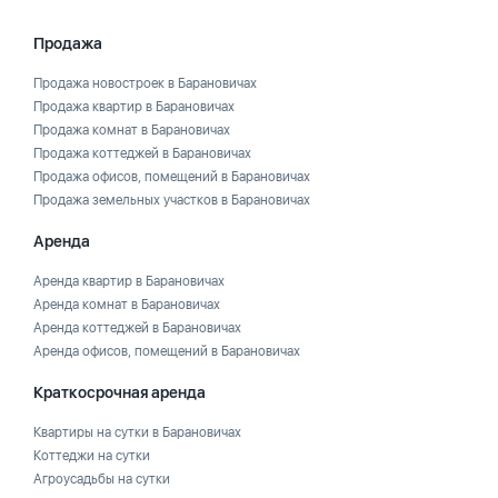
Продажа
Продажа новостроек в Барановичах
Продажа квартир в Барановичах
Продажа комнат в Барановичах
Продажа коттеджей в Барановичах
Продажа офисов, помещений в Барановичах
Продажа земельных участков в Барановичах
Аренда
Аренда квартир в Барановичах
Аренда комнат в Барановичах
Аренда коттеджей в Барановичах
Аренда офисов, помещений в Барановичах
Краткосрочная аренда
Квартиры на сутки в Барановичах
Коттеджи на сутки
Агроусадьбы на сутки