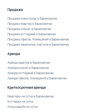
Продажа
Продажа новостроек в Барановичах
Продажа квартир в Барановичах
Продажа комнат в Барановичах
Продажа коттеджей в Барановичах
Продажа офисов, помещений в Барановичах
Продажа земельных участков в Барановичах
Аренда
Аренда квартир в Барановичах
Аренда комнат в Барановичах
Аренда коттеджей в Барановичах
Аренда офисов, помещений в Барановичах
Краткосрочная аренда
Квартиры на сутки в Барановичах
Коттеджи на сутки
Агроусадьбы на сутки