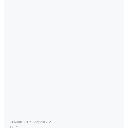
Сначала без сортировки
USD