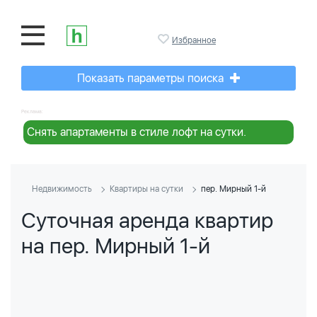
Избранное
Показать параметры поиска
Реклама:
Снять апартаменты в стиле лофт на сутки.
Недвижимость
Квартиры на сутки
пер. Мирный 1-й
Суточная аренда квартир
на пер. Мирный 1-й