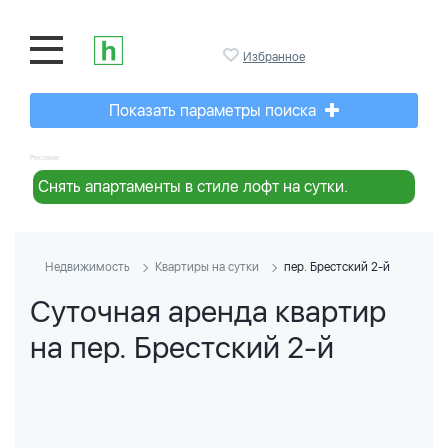
Избранное
Показать параметры поиска
Реклама:
Снять апартаменты в стиле лофт на сутки.
Недвижимость
Квартиры на сутки
пер. Брестский 2-й
Суточная аренда квартир
на пер. Брестский 2-й