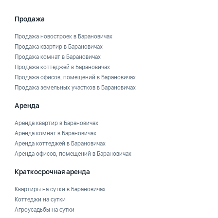
Продажа
Продажа новостроек в Барановичах
Продажа квартир в Барановичах
Продажа комнат в Барановичах
Продажа коттеджей в Барановичах
Продажа офисов, помещений в Барановичах
Продажа земельных участков в Барановичах
Аренда
Аренда квартир в Барановичах
Аренда комнат в Барановичах
Аренда коттеджей в Барановичах
Аренда офисов, помещений в Барановичах
Краткосрочная аренда
Квартиры на сутки в Барановичах
Коттеджи на сутки
Агроусадьбы на сутки