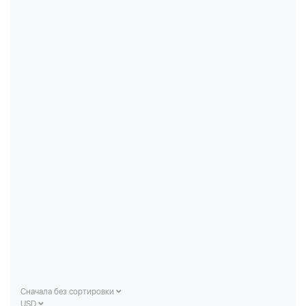
Сначала без сортировки
USD