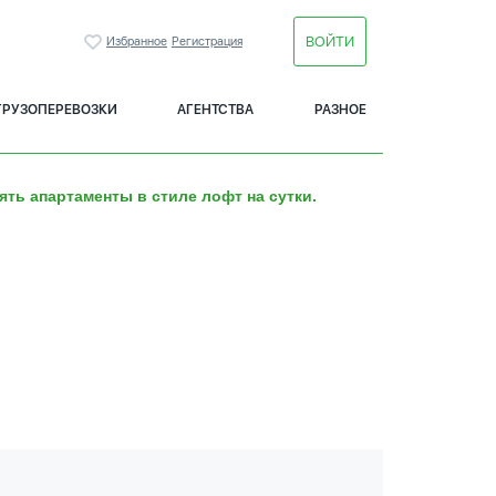
ВОЙТИ
Избранное
Регистрация
ГРУЗОПЕРЕВОЗКИ
АГЕНТСТВА
РАЗНОЕ
ять апартаменты в стиле лофт на сутки.