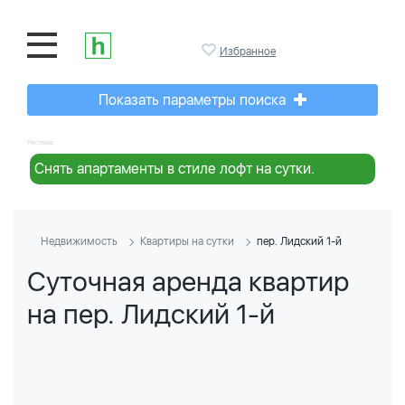
Избранное
Показать параметры поиска
Реклама:
Снять апартаменты в стиле лофт на сутки.
Недвижимость
Квартиры на сутки
пер. Лидский 1-й
Суточная аренда квартир
на пер. Лидский 1-й