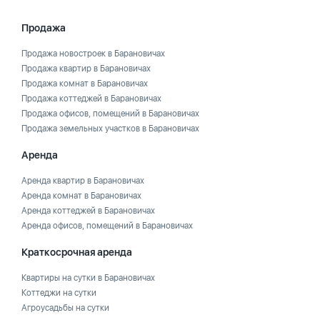
Продажа
Продажа новостроек в Барановичах
Продажа квартир в Барановичах
Продажа комнат в Барановичах
Продажа коттеджей в Барановичах
Продажа офисов, помещений в Барановичах
Продажа земельных участков в Барановичах
Аренда
Аренда квартир в Барановичах
Аренда комнат в Барановичах
Аренда коттеджей в Барановичах
Аренда офисов, помещений в Барановичах
Краткосрочная аренда
Квартиры на сутки в Барановичах
Коттеджи на сутки
Агроусадьбы на сутки