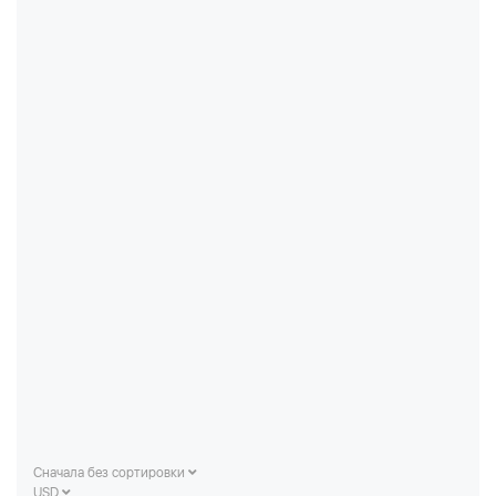
Сначала без сортировки
USD