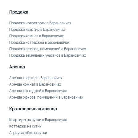
Продажа
Продажа новостроек в Барановичах
Продажа квартир в Барановичах
Продажа комнат в Барановичах
Продажа коттеджей в Барановичах
Продажа офисов, помещений в Барановичах
Продажа земельных участков в Барановичах
Аренда
Аренда квартир в Барановичах
Аренда комнат в Барановичах
Аренда коттеджей в Барановичах
Аренда офисов, помещений в Барановичах
Краткосрочная аренда
Квартиры на сутки в Барановичах
Коттеджи на сутки
Агроусадьбы на сутки