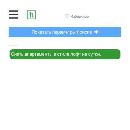
Избранное
Показать параметры поиска
Реклама:
Снять апартаменты в стиле лофт на сутки.