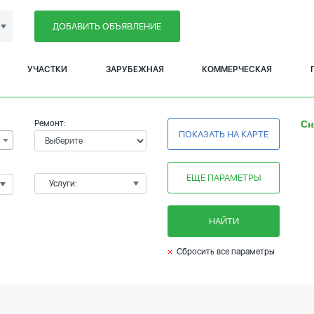
ДОБАВИТЬ ОБЪЯВЛЕНИЕ
УЧАСТКИ
ЗАРУБЕЖНАЯ
КОММЕРЧЕСКАЯ
Ремонт:
Сн
ПОКАЗАТЬ НА КАРТЕ
ЕЩЕ ПАРАМЕТРЫ
Услуги:
НАЙТИ
Сбросить все параметры