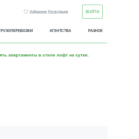
ВОЙТИ
Избранное
Регистрация
ГРУЗОПЕРЕВОЗКИ
АГЕНТСТВА
РАЗНОЕ
ять апартаменты в стиле лофт на сутки.