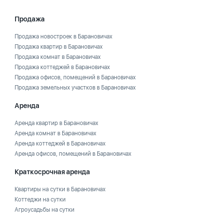
Продажа
Продажа новостроек в Барановичах
Продажа квартир в Барановичах
Продажа комнат в Барановичах
Продажа коттеджей в Барановичах
Продажа офисов, помещений в Барановичах
Продажа земельных участков в Барановичах
Аренда
Аренда квартир в Барановичах
Аренда комнат в Барановичах
Аренда коттеджей в Барановичах
Аренда офисов, помещений в Барановичах
Краткосрочная аренда
Квартиры на сутки в Барановичах
Коттеджи на сутки
Агроусадьбы на сутки