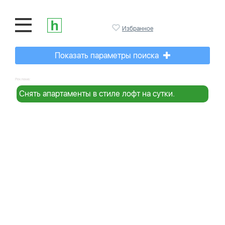
Избранное
Показать параметры поиска
Реклама:
Снять апартаменты в стиле лофт на сутки.