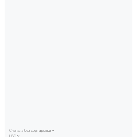
Сначала без сортировки
USD