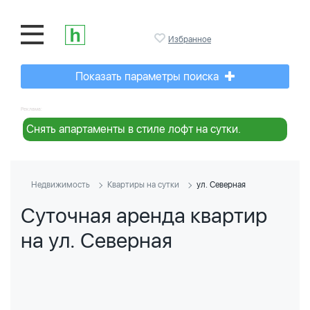
Избранное
Показать параметры поиска
Реклама:
Снять апартаменты в стиле лофт на сутки.
Недвижимость
Квартиры на сутки
ул. Северная
Суточная аренда квартир
на ул. Северная