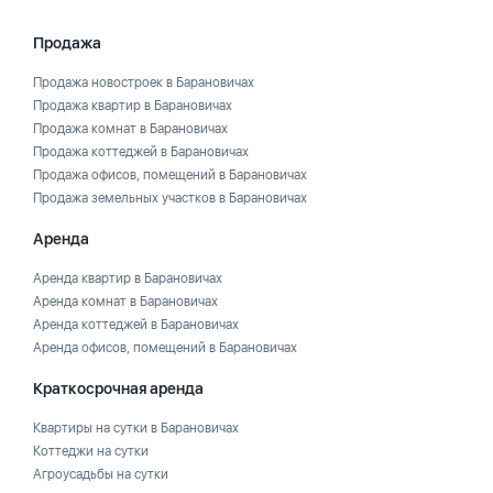
Продажа
Продажа новостроек в Барановичах
Продажа квартир в Барановичах
Продажа комнат в Барановичах
Продажа коттеджей в Барановичах
Продажа офисов, помещений в Барановичах
Продажа земельных участков в Барановичах
Аренда
Аренда квартир в Барановичах
Аренда комнат в Барановичах
Аренда коттеджей в Барановичах
Аренда офисов, помещений в Барановичах
Краткосрочная аренда
Квартиры на сутки в Барановичах
Коттеджи на сутки
Агроусадьбы на сутки