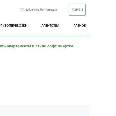
ВОЙТИ
Избранное
Регистрация
ГРУЗОПЕРЕВОЗКИ
АГЕНТСТВА
РАЗНОЕ
ять апартаменты в стиле лофт на сутки.