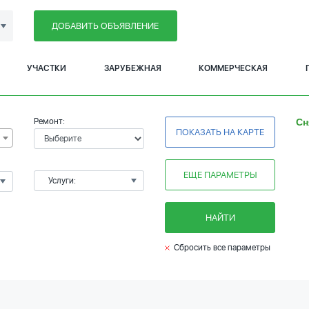
ДОБАВИТЬ ОБЪЯВЛЕНИЕ
УЧАСТКИ
ЗАРУБЕЖНАЯ
КОММЕРЧЕСКАЯ
Ремонт:
Сн
ПОКАЗАТЬ НА КАРТЕ
ЕЩЕ ПАРАМЕТРЫ
Услуги:
НАЙТИ
Сбросить все параметры