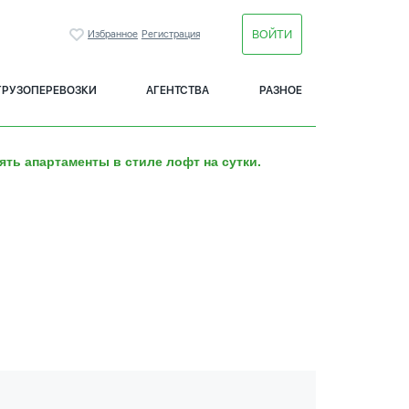
ВОЙТИ
Избранное
Регистрация
ГРУЗОПЕРЕВОЗКИ
АГЕНТСТВА
РАЗНОЕ
ять апартаменты в стиле лофт на сутки.