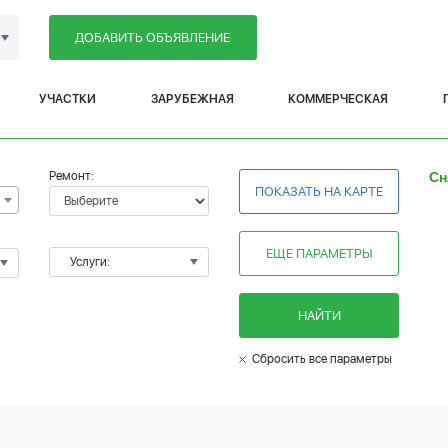
ДОБАВИТЬ ОБЪЯВЛЕНИЕ
УЧАСТКИ
ЗАРУБЕЖНАЯ
КОММЕРЧЕСКАЯ
Ремонт:
Сн
ПОКАЗАТЬ НА КАРТЕ
ЕЩЕ ПАРАМЕТРЫ
Услуги:
НАЙТИ
Сбросить все параметры