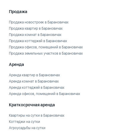
Продажа
Продажа новостроек в Барановичах
Продажа квартир в Барановичах
Продажа комнат в Барановичах
Продажа коттеджей в Барановичах
Продажа офисов, помещений в Барановичах
Продажа земельных участков в Барановичах
Аренда
Аренда квартир в Барановичах
Аренда комнат в Барановичах
Аренда коттеджей в Барановичах
Аренда офисов, помещений в Барановичах
Краткосрочная аренда
Квартиры на сутки в Барановичах
Коттеджи на сутки
Агроусадьбы на сутки