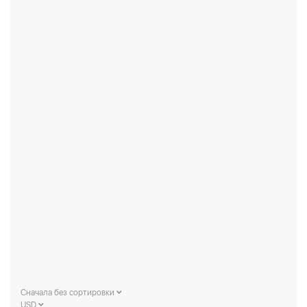
Сначала без сортировки
USD