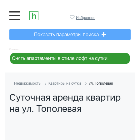
Избранное
Показать параметры поиска
Реклама:
Снять апартаменты в стиле лофт на сутки.
Недвижимость
Квартиры на сутки
ул. Тополевая
Суточная аренда квартир
на ул. Тополевая