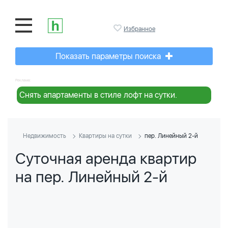
Избранное
Показать параметры поиска
Реклама:
Снять апартаменты в стиле лофт на сутки.
Недвижимость
Квартиры на сутки
пер. Линейный 2-й
Суточная аренда квартир
на пер. Линейный 2-й