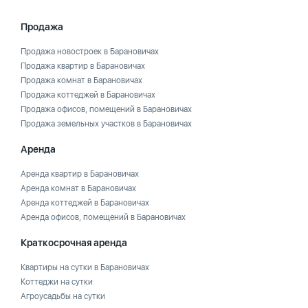
Продажа
Продажа новостроек в Барановичах
Продажа квартир в Барановичах
Продажа комнат в Барановичах
Продажа коттеджей в Барановичах
Продажа офисов, помещений в Барановичах
Продажа земельных участков в Барановичах
Аренда
Аренда квартир в Барановичах
Аренда комнат в Барановичах
Аренда коттеджей в Барановичах
Аренда офисов, помещений в Барановичах
Краткосрочная аренда
Квартиры на сутки в Барановичах
Коттеджи на сутки
Агроусадьбы на сутки