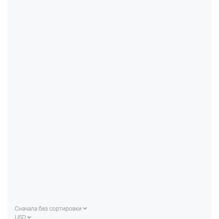
Сначала без сортировки
USD