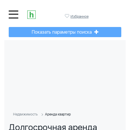
Избранное
Показать параметры поиска
Недвижимость
Аренда квартир
Долгосрочная аренда