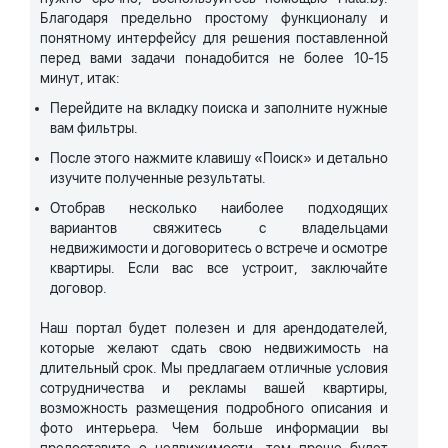
Благодаря предельно простому функционалу и
понятному интерфейсу для решения поставленной
перед вами задачи понадобится не более 10-15
минут, итак:
Перейдите на вкладку поиска и заполните нужные
вам фильтры.
После этого нажмите клавишу «Поиск» и детально
изучите полученные результаты.
Отобрав несколько наиболее подходящих
вариантов свяжитесь с владельцами
недвижимости и договоритесь о встрече и осмотре
квартиры. Если вас все устроит, заключайте
договор.
Наш портал будет полезен и для арендодателей,
которые желают сдать свою недвижимость на
длительный срок. Мы предлагаем отличные условия
сотрудничества и рекламы вашей квартиры,
возможность размещения подробного описания и
фото интерьера. Чем больше информации вы