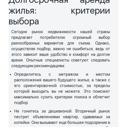
жилья: критерии
выбора
Сегодня рынок недвижимости нашей страны
предлагает потребителю огромный выбор
разнообразных вариантов для съема. Однако,
осуществляя подбор, важно не ошибиться, ведь от
этого зависит ваше удобство и комфорт на долгое
время. Опытные специалисты советуют следовать
следующим рекомендациям:
Определитесь с метражом и местом
расположения вашего будущего жилья, а также с
его ориентировочной стоимостью, за пределы
которой выходить вы не можете. Это поможет
максимально сузить критерии поиска и облегчит
подбор.
Не гонитесь за дешевизной. Вторичный рынок
пестрит объявлениями квартир, сдаваемых за
копейки. Они вызывают еще большее подозрение в