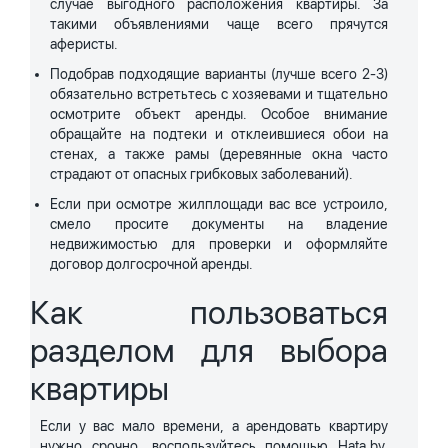
случае выгодного расположения квартиры. За
такими объявлениями чаще всего прячутся
аферисты.
Подобрав подходящие варианты (лучше всего 2-3)
обязательно встретьтесь с хозяевами и тщательно
осмотрите объект аренды. Особое внимание
обращайте на подтеки и отклеившиеся обои на
стенах, а также рамы (деревянные окна часто
страдают от опасных грибковых заболеваний).
Если при осмотре жилплощади вас все устроило,
смело просите документы на владение
недвижимостью для проверки и оформляйте
договор долгосрочной аренды.
Как пользоваться
разделом для выбора
квартиры
Если у вас мало времени, а арендовать квартиру
нужно срочно, воспользуйтесь помощью Hata.by.