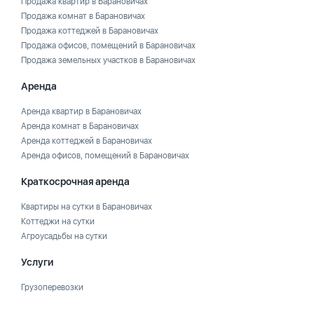
Продажа квартир в Барановичах
Продажа комнат в Барановичах
Продажа коттеджей в Барановичах
Продажа офисов, помещений в Барановичах
Продажа земельных участков в Барановичах
Аренда
Аренда квартир в Барановичах
Аренда комнат в Барановичах
Аренда коттеджей в Барановичах
Аренда офисов, помещений в Барановичах
Краткосрочная аренда
Квартиры на сутки в Барановичах
Коттеджи на сутки
Агроусадьбы на сутки
Услуги
Грузоперевозки