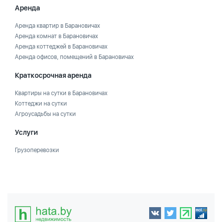
Аренда
Аренда квартир в Барановичах
Аренда комнат в Барановичах
Аренда коттеджей в Барановичах
Аренда офисов, помещений в Барановичах
Краткосрочная аренда
Квартиры на сутки в Барановичах
Коттеджи на сутки
Агроусадьбы на сутки
Услуги
Грузоперевозки