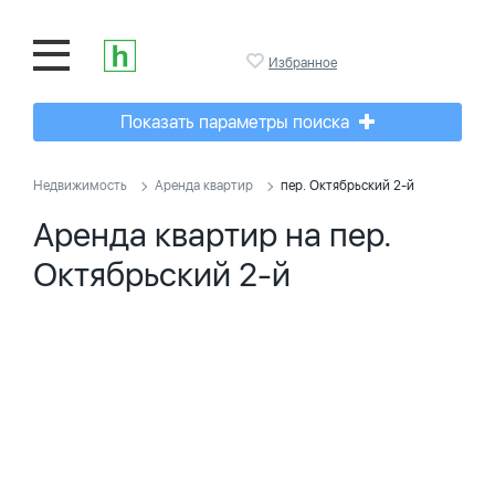
Избранное
Показать параметры поиска
Недвижимость
Аренда квартир
пер. Октябрьский 2-й
Аренда квартир на пер.
Октябрьский 2-й