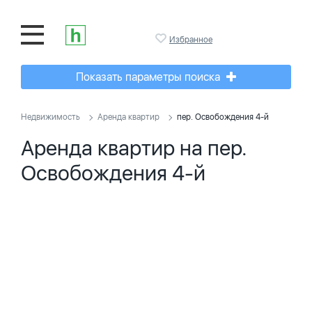
Избранное
Показать параметры поиска
Недвижимость
Аренда квартир
пер. Освобождения 4-й
Аренда квартир на пер.
Освобождения 4-й