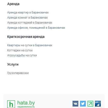
Аренда
Аренда квартир в Барановичах
Аренда комнат в Барановичах
Аренда коттеджей в Барановичах
Аренда офисов, помещений в Барановичах
Краткосрочная аренда
Квартиры на сутки в Барановичах
Коттеджи на сутки
Агроусадьбы на сутки
Услуги
Грузоперевозки